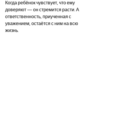
Когда ребёнок чувствует, что ему 
доверяют — он стремится расти. А 
ответственность, приученная с 
уважением, остаётся с ним на всю 
жизнь.