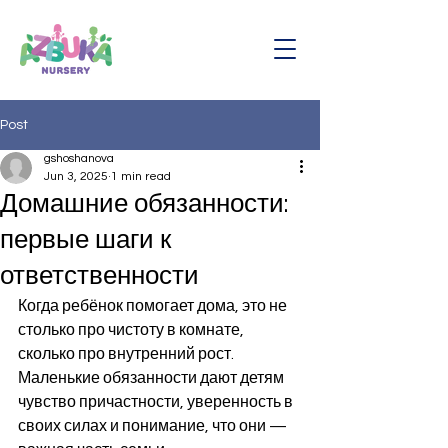
Post
gshoshanova
Jun 3, 2025
1 min read
Домашние обязанности:
первые шаги к
ответственности
Когда ребёнок помогает дома, это не 
столько про чистоту в комнате, 
сколько про внутренний рост. 
Маленькие обязанности дают детям 
чувство причастности, уверенность в 
своих силах и понимание, что они — 