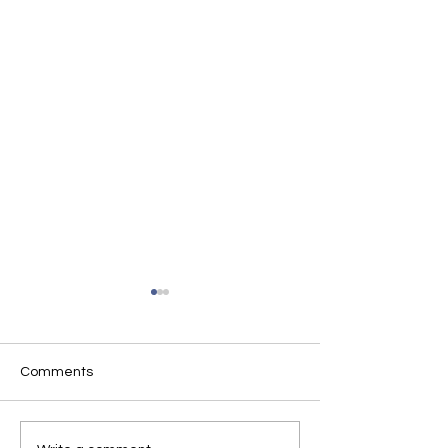
Comments