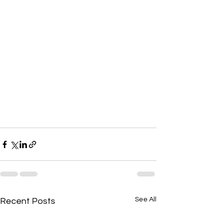
See All
Recent Posts