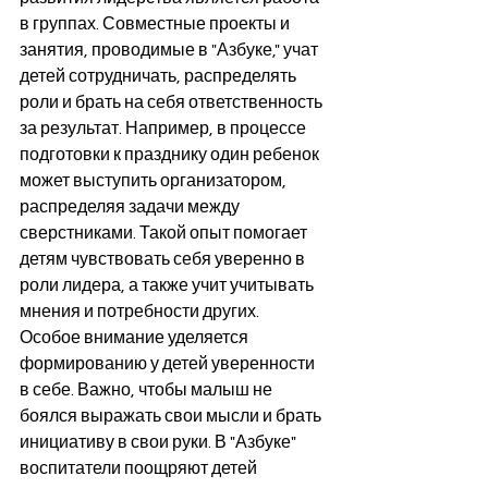
в группах. Совместные проекты и 
занятия, проводимые в "Азбуке," учат 
детей сотрудничать, распределять 
роли и брать на себя ответственность 
за результат. Например, в процессе 
подготовки к празднику один ребенок 
может выступить организатором, 
распределяя задачи между 
сверстниками. Такой опыт помогает 
детям чувствовать себя уверенно в 
роли лидера, а также учит учитывать 
мнения и потребности других.
Особое внимание уделяется 
формированию у детей уверенности 
в себе. Важно, чтобы малыш не 
боялся выражать свои мысли и брать 
инициативу в свои руки. В "Азбуке" 
воспитатели поощряют детей 