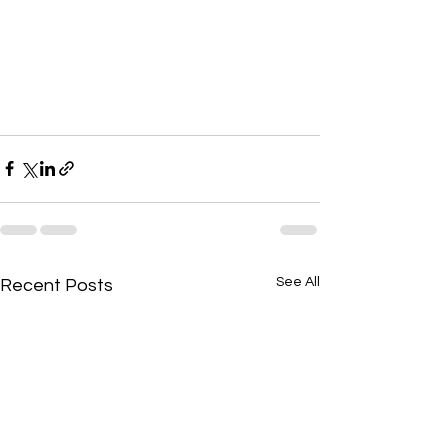
See All
Recent Posts