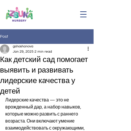
Post
gshoshanova
Jan 29, 2025
2 min read
Как детский сад помогает
выявить и развивать
лидерские качества у
детей
Лидерские качества — это не 
врожденный дар, а набор навыков, 
которые можно развить с раннего 
возраста. Они включают умение 
взаимодействовать с окружающими, 