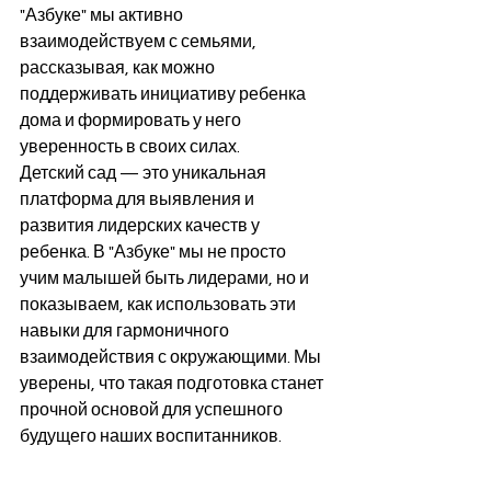
"Азбуке" мы активно 
взаимодействуем с семьями, 
рассказывая, как можно 
поддерживать инициативу ребенка 
дома и формировать у него 
уверенность в своих силах.
Детский сад — это уникальная 
платформа для выявления и 
развития лидерских качеств у 
ребенка. В "Азбуке" мы не просто 
учим малышей быть лидерами, но и 
показываем, как использовать эти 
навыки для гармоничного 
взаимодействия с окружающими. Мы 
уверены, что такая подготовка станет 
прочной основой для успешного 
будущего наших воспитанников.