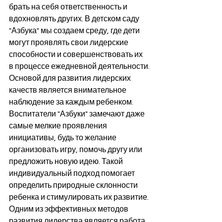
брать на себя ответственность и 
вдохновлять других. В детском саду 
"Азбука" мы создаем среду, где дети 
могут проявлять свои лидерские 
способности и совершенствовать их 
в процессе ежедневной деятельности.
Основой для развития лидерских 
качеств является внимательное 
наблюдение за каждым ребенком. 
Воспитатели "Азбуки" замечают даже 
самые мелкие проявления 
инициативы, будь то желание 
организовать игру, помочь другу или 
предложить новую идею. Такой 
индивидуальный подход помогает 
определить природные склонности 
ребенка и стимулировать их развитие.
Одним из эффективных методов 
развития лидерства является работа 