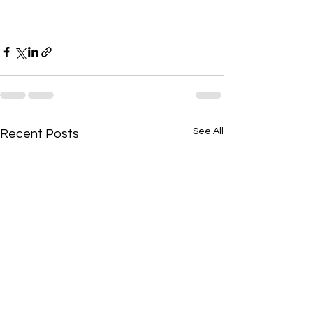
See All
Recent Posts