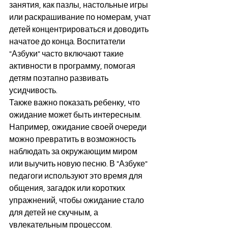
занятия, как пазлы, настольные игры 
или раскрашивание по номерам, учат 
детей концентрироваться и доводить 
начатое до конца. Воспитатели 
"Азбуки" часто включают такие 
активности в программу, помогая 
детям поэтапно развивать 
усидчивость.
Также важно показать ребенку, что 
ожидание может быть интересным. 
Например, ожидание своей очереди 
можно превратить в возможность 
наблюдать за окружающим миром 
или выучить новую песню. В "Азбуке" 
педагоги используют это время для 
общения, загадок или коротких 
упражнений, чтобы ожидание стало 
для детей не скучным, а 
увлекательным процессом.