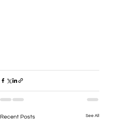
See All
Recent Posts