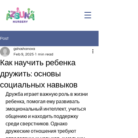
Post
gshoshanova
Feb 9, 2025
1 min read
Как научить ребенка
дружить: основы
социальных навыков
Дружба играет важную роль в жизни 
ребенка, помогая ему развивать 
эмоциональный интеллект, учиться 
общению и находить поддержку 
среди сверстников. Однако 
дружеские отношения требуют 