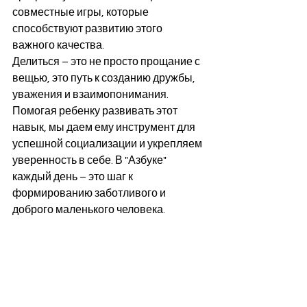
совместные игры, которые 
способствуют развитию этого 
важного качества.
Делиться – это не просто прощание с 
вещью, это путь к созданию дружбы, 
уважения и взаимопонимания. 
Помогая ребенку развивать этот 
навык, мы даем ему инструмент для 
успешной социализации и укрепляем 
уверенность в себе. В "Азбуке" 
каждый день – это шаг к 
формированию заботливого и 
доброго маленького человека.