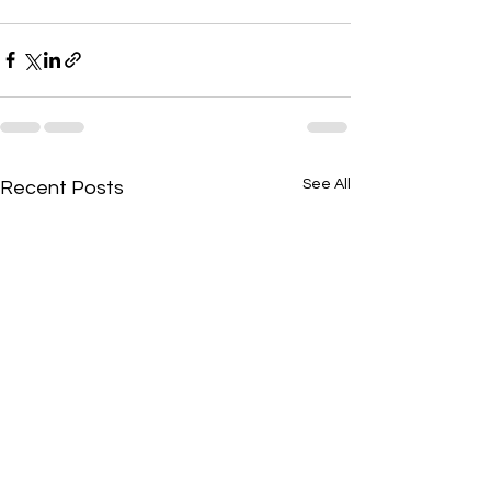
See All
Recent Posts