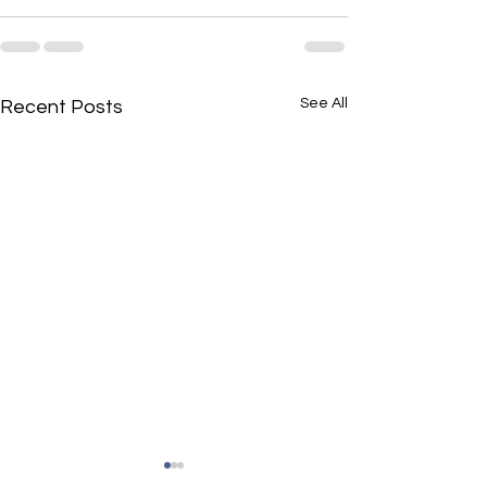
See All
Recent Posts