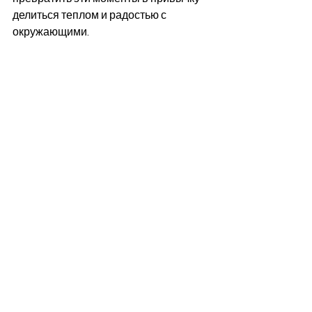
делиться теплом и радостью с 
окружающими.