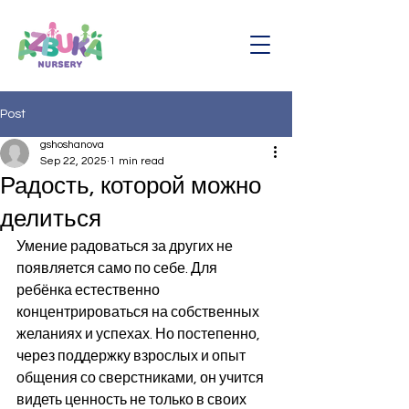
Post
gshoshanova
Sep 22, 2025
1 min read
Радость, которой можно
делиться
Умение радоваться за других не 
появляется само по себе. Для 
ребёнка естественно 
концентрироваться на собственных 
желаниях и успехах. Но постепенно, 
через поддержку взрослых и опыт 
общения со сверстниками, он учится 
видеть ценность не только в своих 