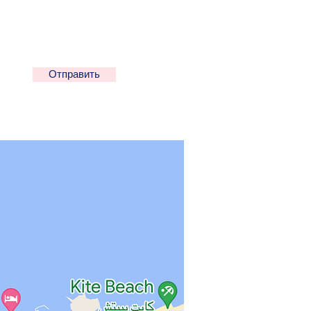
Отправить