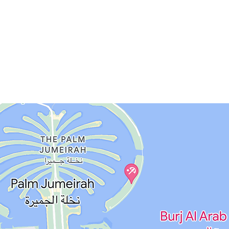
Privacy Policy